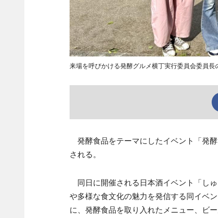
来場を呼びかける発酵グルメ横丁実行委員会委員長
発酵食品をテーマにしたイベント「発酵グ
される。
同日に開催される日本酒イベント「しゅ
や多様な食文化の魅力を発信する同イベン
に、発酵食品を取り入れたメニュー、ビー