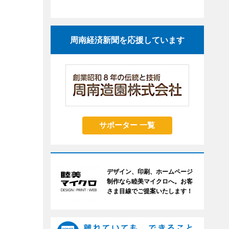
周南経済新聞を応援しています
サポーター 一覧
デザイン、印刷、ホームページ
制作なら睦美マイクロへ。お客
さま目線でご提案いたします！