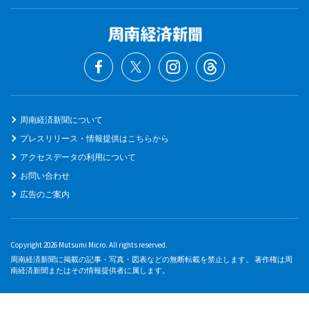
周南経済新聞について
プレスリリース・情報提供はこちらから
アクセスデータの利用について
お問い合わせ
広告のご案内
Copyright 2026 Mutsumi Micro. All rights reserved.
周南経済新聞に掲載の記事・写真・図表などの無断転載を禁止します。 著作権は周
南経済新聞またはその情報提供者に属します。