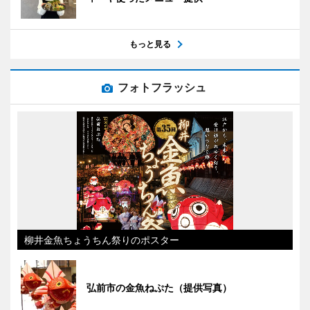
もっと見る
フォトフラッシュ
柳井金魚ちょうちん祭りのポスター
弘前市の金魚ねぷた（提供写真）