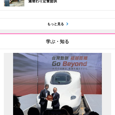
週替わり定食提供
もっと見る
学ぶ・知る