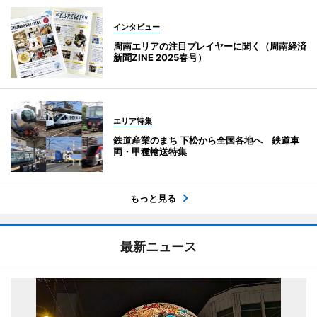
インタビュー
周南エリアの注目プレイヤーに聞く（周南経済
新聞ZINE 2025春号）
エリア特集
鉄道産業のまち 下松から全国各地へ 鉄道車
両・甲種輸送特集
もっと見る
最新ニュース