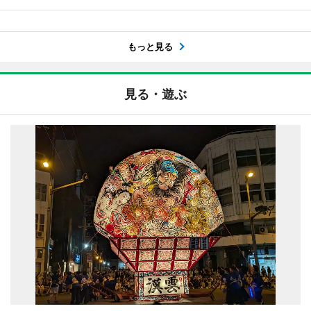
もっと見る
見る・遊ぶ