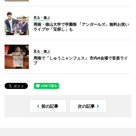
見る・遊ぶ
周南・徳山大学で学園祭 「アンガールズ」無料お笑い
ライブや「宝探し」も
見る・遊ぶ
周南で「しゅうニャンフェス」 市内4会場で音楽ライ
ブ
前の記事
次の記事