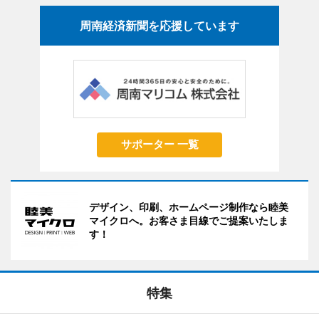
周南経済新聞を応援しています
サポーター 一覧
デザイン、印刷、ホームページ制作なら睦美
マイクロへ。お客さま目線でご提案いたしま
す！
特集