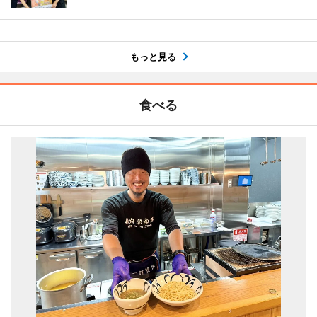
もっと見る
食べる