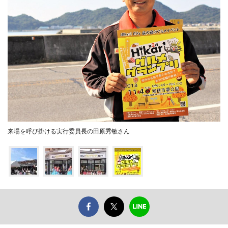
来場を呼び掛ける実行委員長の田原秀敏さん