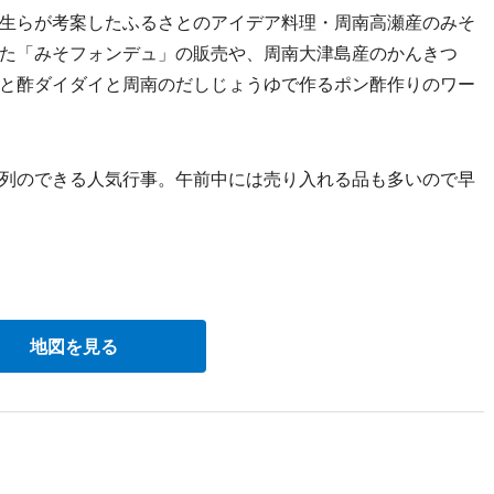
生らが考案したふるさとのアイデア料理・周南高瀬産のみそ
た「みそフォンデュ」の販売や、周南大津島産のかんきつ
と酢ダイダイと周南のだしじょうゆで作るポン酢作りのワー
列のできる人気行事。午前中には売り入れる品も多いので早
地図を見る