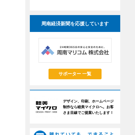
周南経済新聞を応援しています
サポーター 一覧
デザイン、印刷、ホームページ
制作なら睦美マイクロへ。お客
さま目線でご提案いたします！