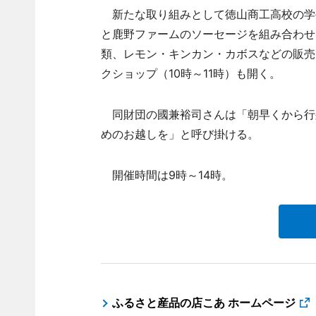
新たな取り組みとして徳山商工高校の学
と鹿野ファームのソーセージを組み合わせ
類、レモン・キンカン・カボスなどの販売
クショップ（10時～11時）も開く。
同財団の國兼裕司さんは「朝早くから行
めのお越しを」と呼び掛ける。
開催時間は9時～14時。
ふるさと産品の店こあ ホームページ