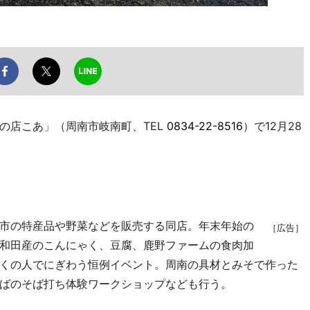
店こあ」（周南市岐南町、TEL
0834-22-8516
）で12月28
市の特産品や野菜などを販売する同店。年末年始の
［広告］
和田産のこんにゃく、豆腐、鹿野ファームの食肉加
くの人でにぎわう恒例イベント。周南の具材とみそで作った
ばのそば打ち体験ワークショップなども行う。