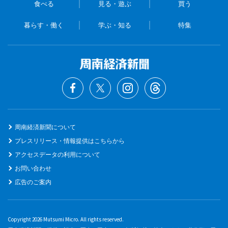
食べる
見る・遊ぶ
買う
暮らす・働く
学ぶ・知る
特集
周南経済新聞について
プレスリリース・情報提供はこちらから
アクセスデータの利用について
お問い合わせ
広告のご案内
Copyright 2026 Mutsumi Micro. All rights reserved.