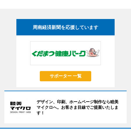
周南経済新聞を応援しています
サポーター 一覧
デザイン、印刷、ホームページ制作なら睦美
マイクロへ。お客さま目線でご提案いたしま
す！