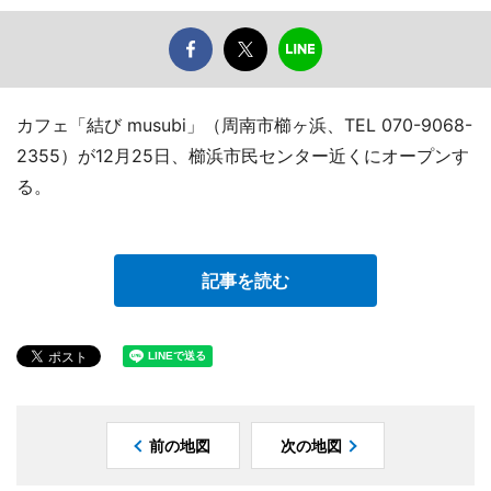
カフェ「結び musubi」（周南市櫛ヶ浜、TEL 070-9068-
2355）が12月25日、櫛浜市民センター近くにオープンす
る。
記事を読む
前の地図
次の地図