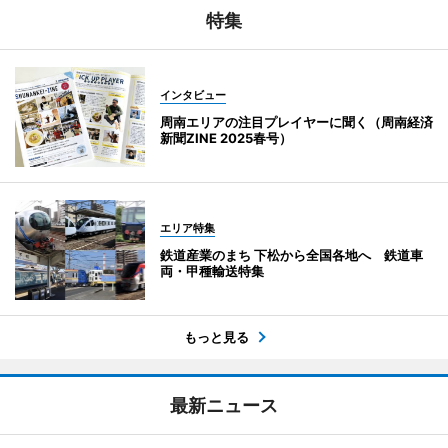
特集
インタビュー
周南エリアの注目プレイヤーに聞く（周南経済
新聞ZINE 2025春号）
エリア特集
鉄道産業のまち 下松から全国各地へ 鉄道車
両・甲種輸送特集
もっと見る
最新ニュース