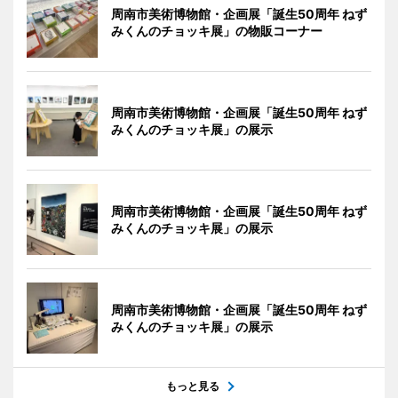
周南市美術博物館・企画展「誕生50周年 ねず
みくんのチョッキ展」の物販コーナー
周南市美術博物館・企画展「誕生50周年 ねず
みくんのチョッキ展」の展示
周南市美術博物館・企画展「誕生50周年 ねず
みくんのチョッキ展」の展示
周南市美術博物館・企画展「誕生50周年 ねず
みくんのチョッキ展」の展示
もっと見る