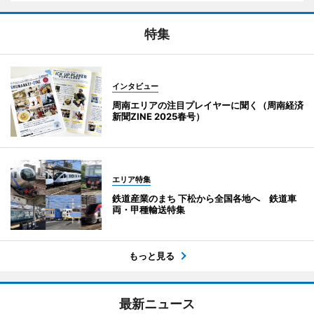
特集
インタビュー
周南エリアの注目プレイヤーに聞く（周南経済
新聞ZINE 2025春号）
エリア特集
鉄道産業のまち 下松から全国各地へ 鉄道車
両・甲種輸送特集
もっと見る
最新ニュース