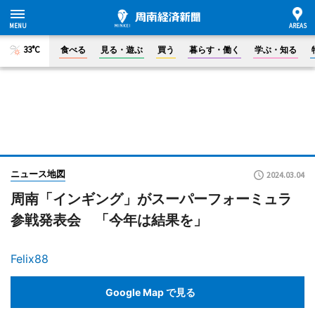
33°C
食べる
見る・遊ぶ
買う
暮らす・働く
学ぶ・知る
ニュース地図
2024.03.04
周南「インギング」がスーパーフォーミュラ
参戦発表会 「今年は結果を」
Felix88
Google Map で見る