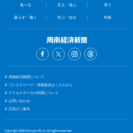
食べる
見る・遊ぶ
買う
暮らす・働く
学ぶ・知る
特集
周南経済新聞について
プレスリリース・情報提供はこちらから
アクセスデータの利用について
お問い合わせ
広告のご案内
Copyright 2026 Mutsumi Micro. All rights reserved.