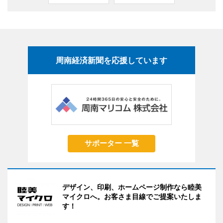
周南経済新聞を応援しています
サポーター 一覧
デザイン、印刷、ホームページ制作なら睦美
マイクロへ。お客さま目線でご提案いたしま
す！