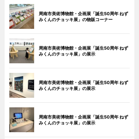
周南市美術博物館・企画展「誕生50周年 ねず
みくんのチョッキ展」の物販コーナー
周南市美術博物館・企画展「誕生50周年 ねず
みくんのチョッキ展」の展示
周南市美術博物館・企画展「誕生50周年 ねず
みくんのチョッキ展」の展示
周南市美術博物館・企画展「誕生50周年 ねず
みくんのチョッキ展」の展示