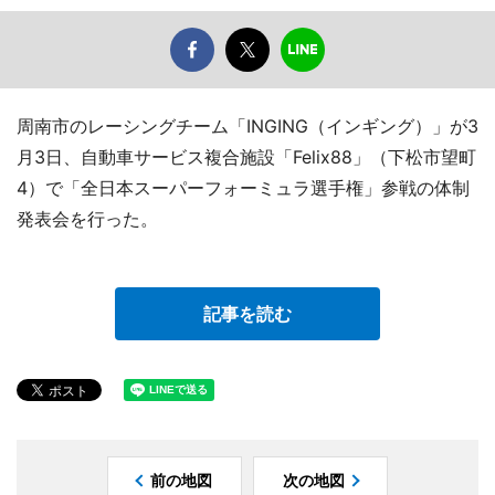
周南市のレーシングチーム「INGING（インギング）」が3
月3日、自動車サービス複合施設「Felix88」（下松市望町
4）で「全日本スーパーフォーミュラ選手権」参戦の体制
発表会を行った。
記事を読む
前の地図
次の地図