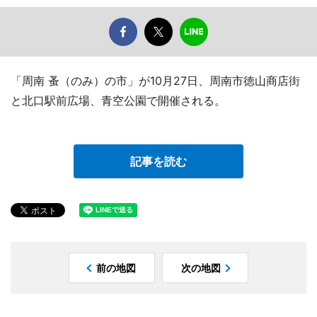
「周南 蚤（のみ）の市」が10月27日、周南市徳山商店街
と北口駅前広場、青空公園で開催される。
記事を読む
前の地図
次の地図