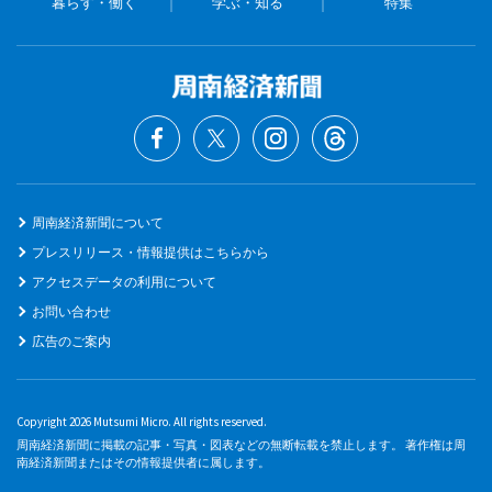
暮らす・働く
学ぶ・知る
特集
周南経済新聞について
プレスリリース・情報提供はこちらから
アクセスデータの利用について
お問い合わせ
広告のご案内
Copyright 2026 Mutsumi Micro. All rights reserved.
周南経済新聞に掲載の記事・写真・図表などの無断転載を禁止します。 著作権は周
南経済新聞またはその情報提供者に属します。