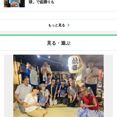
頭」で盆踊りも
もっと見る
見る・遊ぶ