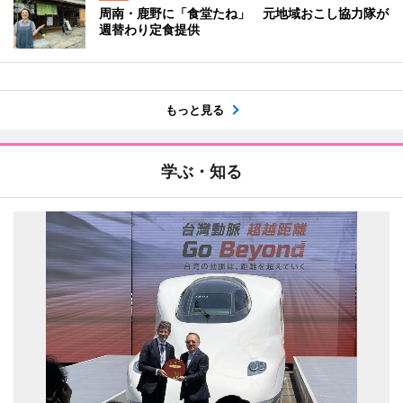
周南・鹿野に「食堂たね」 元地域おこし協力隊が
週替わり定食提供
もっと見る
学ぶ・知る