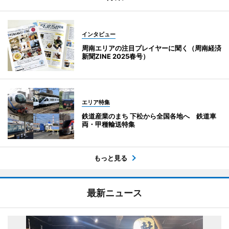
インタビュー
周南エリアの注目プレイヤーに聞く（周南経済
新聞ZINE 2025春号）
エリア特集
鉄道産業のまち 下松から全国各地へ 鉄道車
両・甲種輸送特集
もっと見る
最新ニュース