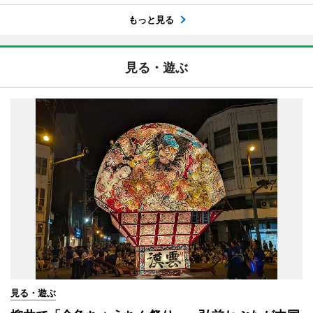
もっと見る
見る・遊ぶ
見る・遊ぶ