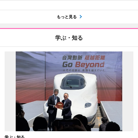
もっと見る
学ぶ・知る
学ぶ・知る