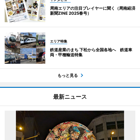
周南エリアの注目プレイヤーに聞く（周南経済
新聞ZINE 2025春号）
エリア特集
鉄道産業のまち 下松から全国各地へ 鉄道車
両・甲種輸送特集
もっと見る
最新ニュース