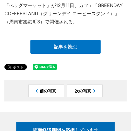
「べリグマーケット」が12月11日、カフェ「GREENDAY
COFFEESTAND（グリーンデイ コーヒースタンド）」
（周南市築港町3）で開催される。
記事を読む
前の写真
次の写真
周南経済新聞を応援しています