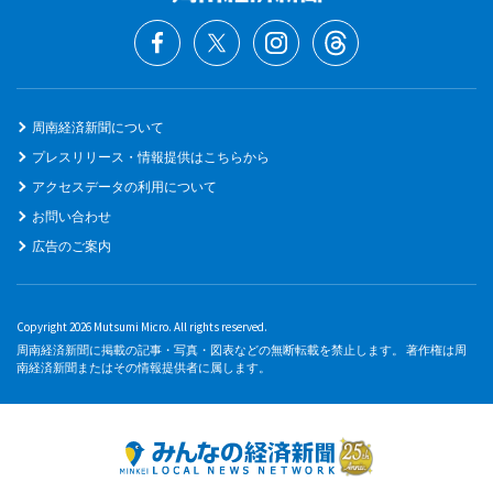
周南経済新聞について
プレスリリース・情報提供はこちらから
アクセスデータの利用について
お問い合わせ
広告のご案内
Copyright 2026 Mutsumi Micro. All rights reserved.
周南経済新聞に掲載の記事・写真・図表などの無断転載を禁止します。 著作権は周
南経済新聞またはその情報提供者に属します。