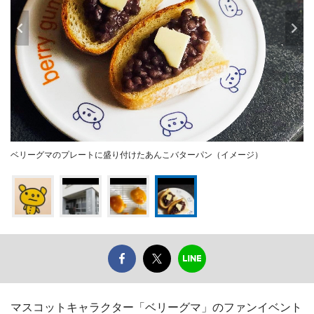
ベリーグマのプレートに盛り付けたあんこバターパン（イメージ）
マスコットキャラクター「ベリーグマ」のファンイベント