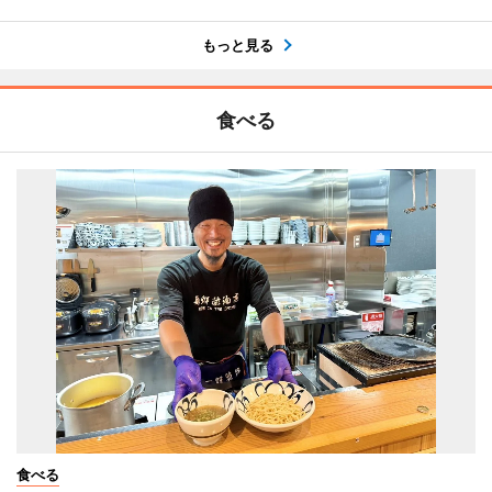
もっと見る
食べる
食べる