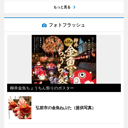
もっと見る
フォトフラッシュ
柳井金魚ちょうちん祭りのポスター
弘前市の金魚ねぷた（提供写真）