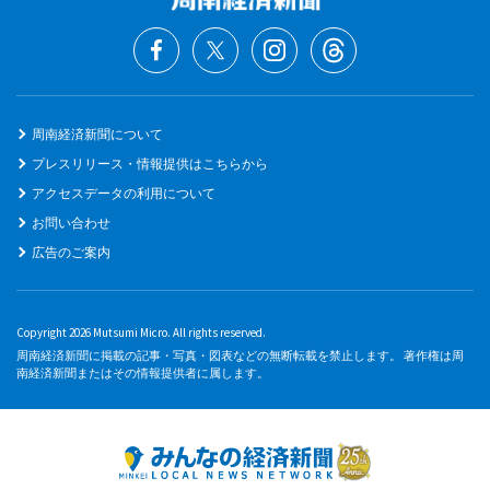
周南経済新聞について
プレスリリース・情報提供はこちらから
アクセスデータの利用について
お問い合わせ
広告のご案内
Copyright 2026 Mutsumi Micro. All rights reserved.
周南経済新聞に掲載の記事・写真・図表などの無断転載を禁止します。 著作権は周
南経済新聞またはその情報提供者に属します。