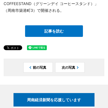
COFFEESTAND（グリーンデイ コーヒースタンド）」
（周南市築港町3）で開催される。
記事を読む
前の写真
次の写真
周南経済新聞を応援しています