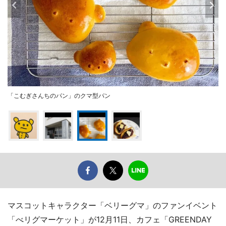
「こむぎさんちのパン」のクマ型パン
マスコットキャラクター「ベリーグマ」のファンイベント
「べリグマーケット」が12月11日、カフェ「GREENDAY