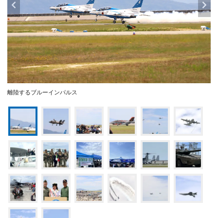
離陸するブルーインパルス