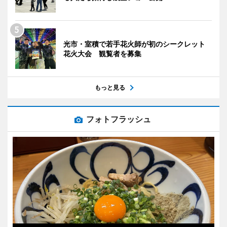
光市・室積で若手花火師が初のシークレット
花火大会 観覧者を募集
もっと見る
フォトフラッシュ