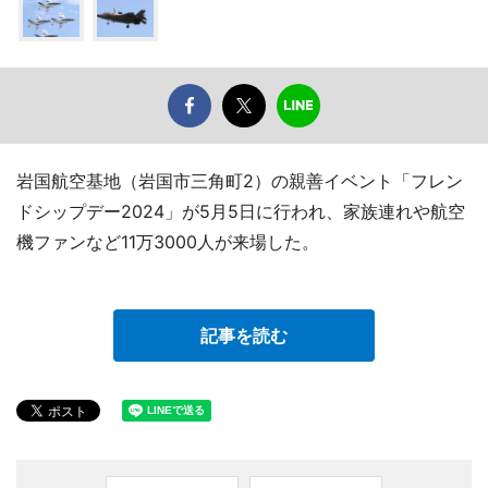
岩国航空基地（岩国市三角町2）の親善イベント「フレン
ドシップデー2024」が5月5日に行われ、家族連れや航空
機ファンなど11万3000人が来場した。
記事を読む