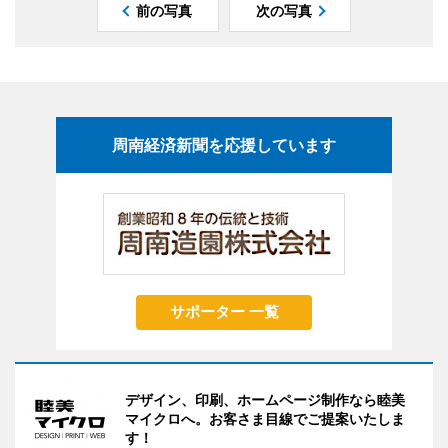
前の写真
次の写真
周南経済新聞を応援しています
サポーター 一覧
デザイン、印刷、ホームページ制作なら睦美
マイクロへ。お客さま目線でご提案いたしま
す！