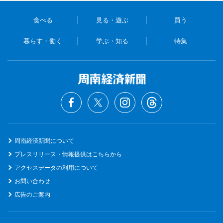
食べる
見る・遊ぶ
買う
暮らす・働く
学ぶ・知る
特集
周南経済新聞について
プレスリリース・情報提供はこちらから
アクセスデータの利用について
お問い合わせ
広告のご案内