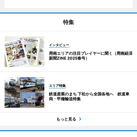
特集
インタビュー
周南エリアの注目プレイヤーに聞く（周南経済
新聞ZINE 2025春号）
エリア特集
鉄道産業のまち 下松から全国各地へ 鉄道車
両・甲種輸送特集
もっと見る