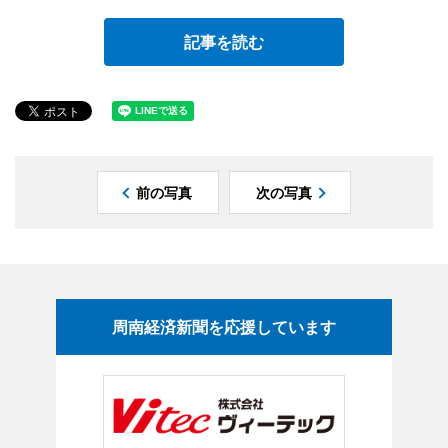
記事を読む
前の写真
次の写真
周南経済新聞を応援しています