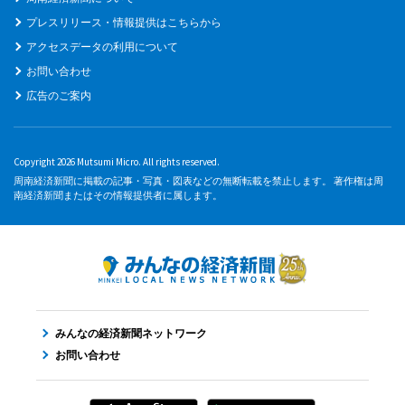
プレスリリース・情報提供はこちらから
アクセスデータの利用について
お問い合わせ
広告のご案内
Copyright 2026 Mutsumi Micro. All rights reserved.
周南経済新聞に掲載の記事・写真・図表などの無断転載を禁止します。 著作権は周
南経済新聞またはその情報提供者に属します。
みんなの経済新聞ネットワーク
お問い合わせ