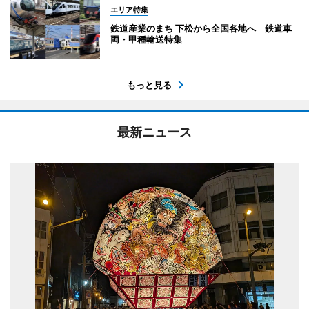
エリア特集
鉄道産業のまち 下松から全国各地へ 鉄道車
両・甲種輸送特集
もっと見る
最新ニュース