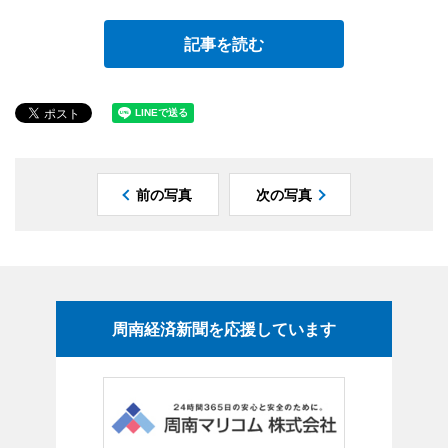
記事を読む
前の写真
次の写真
周南経済新聞を応援しています