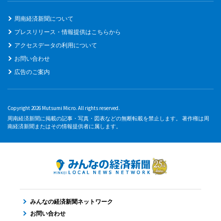
周南経済新聞について
プレスリリース・情報提供はこちらから
アクセスデータの利用について
お問い合わせ
広告のご案内
Copyright 2026 Mutsumi Micro. All rights reserved.
周南経済新聞に掲載の記事・写真・図表などの無断転載を禁止します。 著作権は周
南経済新聞またはその情報提供者に属します。
みんなの経済新聞ネットワーク
お問い合わせ