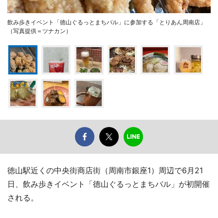
飲み歩きイベント「徳山ぐるっとまちバル」に参加する「とりあん周南店」
（写真提供＝ツナカン）
徳山駅近くの中央街商店街（周南市銀座1）周辺で6月21
日、飲み歩きイベント「徳山ぐるっとまちバル」が初開催
される。