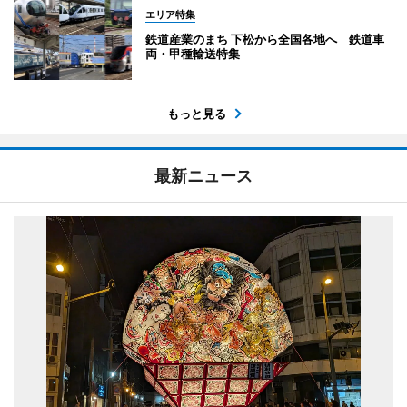
エリア特集
鉄道産業のまち 下松から全国各地へ 鉄道車
両・甲種輸送特集
もっと見る
最新ニュース