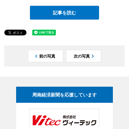
記事を読む
前の写真
次の写真
周南経済新聞を応援しています