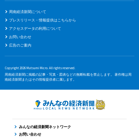
周南経済新聞について
プレスリリース・情報提供はこちらから
アクセスデータの利用について
お問い合わせ
広告のご案内
Copyright 2026 Mutsumi Micro. All rights reserved.
周南経済新聞に掲載の記事・写真・図表などの無断転載を禁止します。 著作権は周
南経済新聞またはその情報提供者に属します。
みんなの経済新聞ネットワーク
お問い合わせ