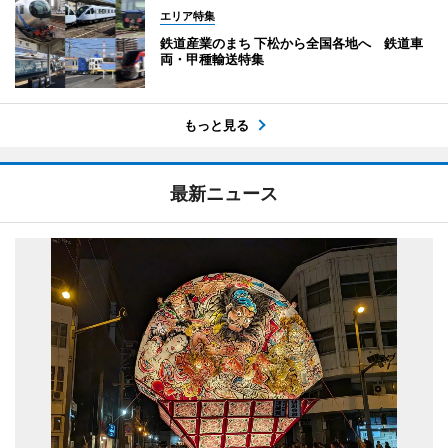
エリア特集
鉄道産業のまち 下松から全国各地へ 鉄道車
両・甲種輸送特集
もっと見る
最新ニュース