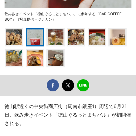
飲み歩きイベント「徳山ぐるっとまちバル」に参加する「BAR COFFEE
BOY」（写真提供＝ツナカン）
徳山駅近くの中央街商店街（周南市銀座1）周辺で6月21
日、飲み歩きイベント「徳山ぐるっとまちバル」が初開催
される。