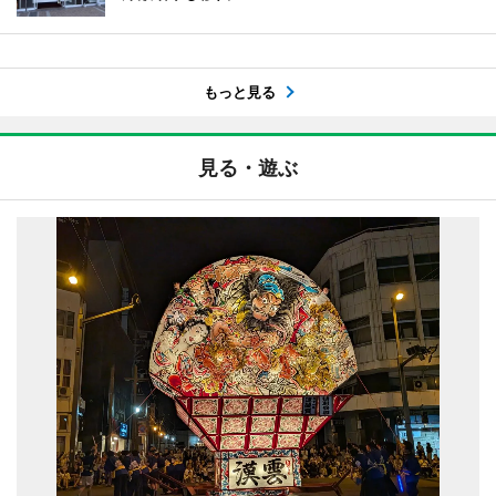
もっと見る
見る・遊ぶ