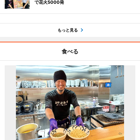
で花火5000発
もっと見る
食べる