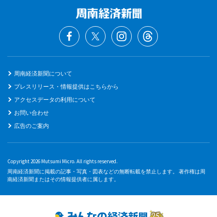
周南経済新聞について
プレスリリース・情報提供はこちらから
アクセスデータの利用について
お問い合わせ
広告のご案内
Copyright 2026 Mutsumi Micro. All rights reserved.
周南経済新聞に掲載の記事・写真・図表などの無断転載を禁止します。 著作権は周
南経済新聞またはその情報提供者に属します。