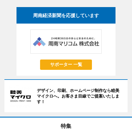
周南経済新聞を応援しています
サポーター 一覧
デザイン、印刷、ホームページ制作なら睦美
マイクロへ。お客さま目線でご提案いたしま
す！
特集