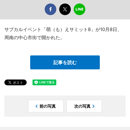
サブカルイベント「萌（も）えサミット8」が10月8日、
周南の中心市街で開かれた。
記事を読む
前の写真
次の写真