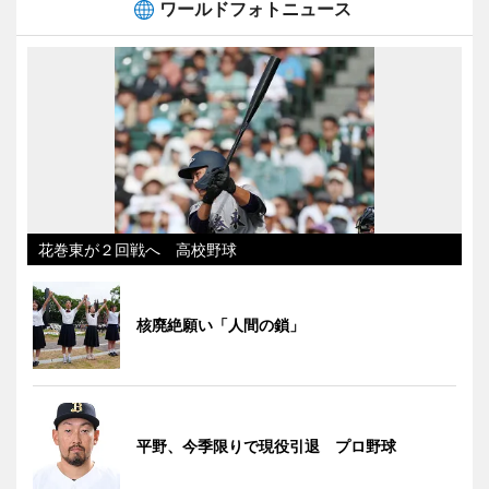
ワールドフォトニュース
花巻東が２回戦へ 高校野球
核廃絶願い「人間の鎖」
平野、今季限りで現役引退 プロ野球