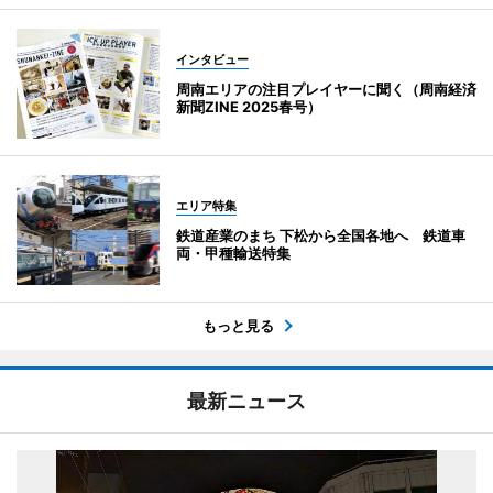
インタビュー
周南エリアの注目プレイヤーに聞く（周南経済
新聞ZINE 2025春号）
エリア特集
鉄道産業のまち 下松から全国各地へ 鉄道車
両・甲種輸送特集
もっと見る
最新ニュース