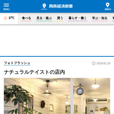
37°C
食べる
見る・遊ぶ
買う
暮らす・働く
学ぶ・知る
フォトフラッシュ
2019.01.10
ナチュラルテイストの店内