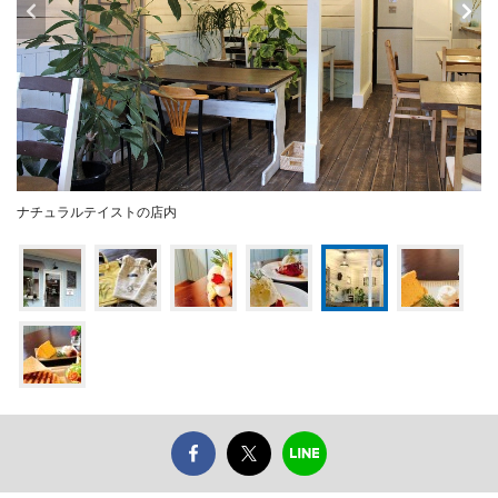
ナチュラルテイストの店内