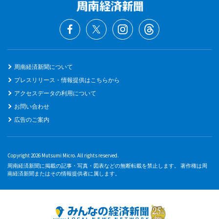
周南経済新聞について
プレスリリース・情報提供はこちらから
アクセスデータの利用について
お問い合わせ
広告のご案内
Copyright 2026 Mutsumi Micro. All rights reserved.
周南経済新聞に掲載の記事・写真・図表などの無断転載を禁止します。 著作権は周
南経済新聞またはその情報提供者に属します。