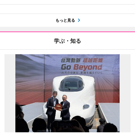
もっと見る
学ぶ・知る