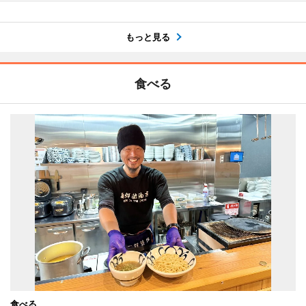
もっと見る
食べる
食べる