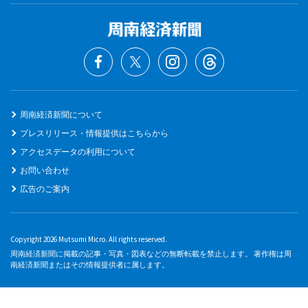
周南経済新聞について
プレスリリース・情報提供はこちらから
アクセスデータの利用について
お問い合わせ
広告のご案内
Copyright 2026 Mutsumi Micro. All rights reserved.
周南経済新聞に掲載の記事・写真・図表などの無断転載を禁止します。 著作権は周
南経済新聞またはその情報提供者に属します。