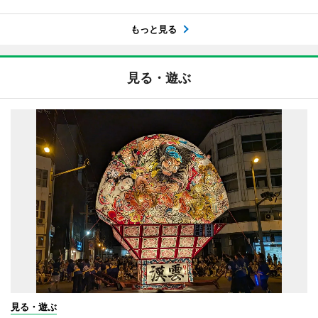
もっと見る
見る・遊ぶ
見る・遊ぶ