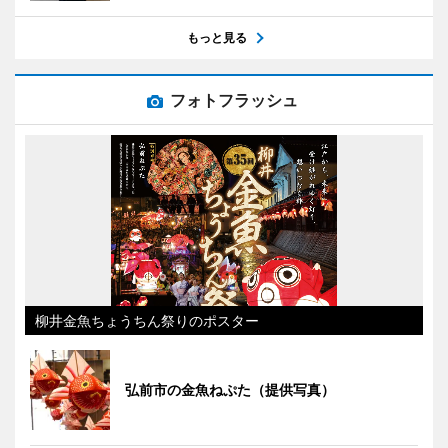
もっと見る
フォトフラッシュ
柳井金魚ちょうちん祭りのポスター
弘前市の金魚ねぷた（提供写真）