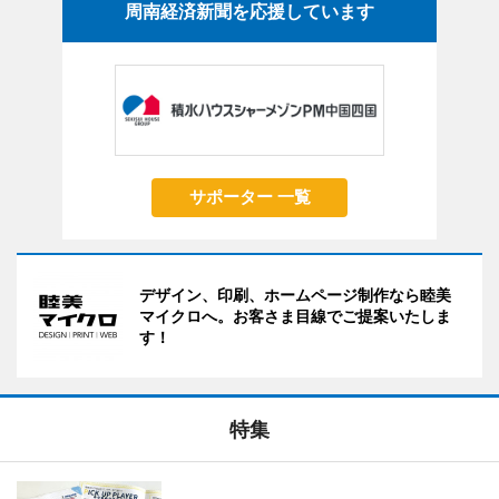
周南経済新聞を応援しています
サポーター 一覧
デザイン、印刷、ホームページ制作なら睦美
マイクロへ。お客さま目線でご提案いたしま
す！
特集