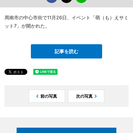
周南市の中心市街で11月26日、イベント「萌（も）えサミ
ット7」が開かれた。
記事を読む
前の写真
次の写真