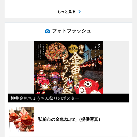
もっと見る
フォトフラッシュ
柳井金魚ちょうちん祭りのポスター
弘前市の金魚ねぷた（提供写真）