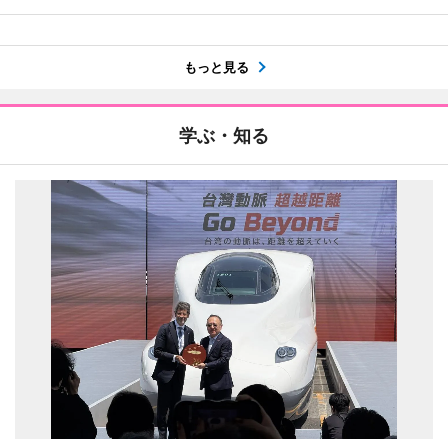
もっと見る
学ぶ・知る