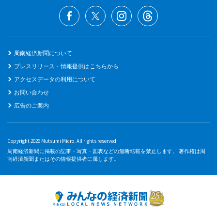
周南経済新聞について
プレスリリース・情報提供はこちらから
アクセスデータの利用について
お問い合わせ
広告のご案内
Copyright 2026 Mutsumi Micro. All rights reserved.
周南経済新聞に掲載の記事・写真・図表などの無断転載を禁止します。 著作権は周
南経済新聞またはその情報提供者に属します。