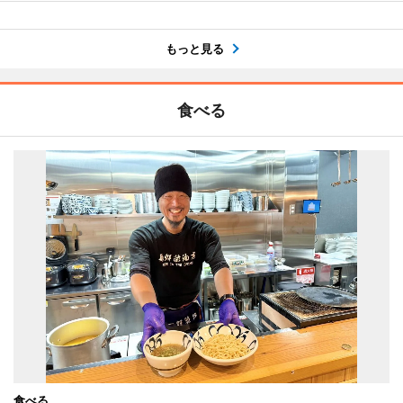
もっと見る
食べる
食べる