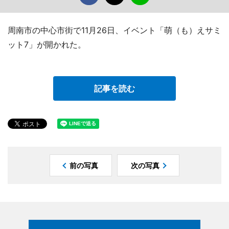
周南市の中心市街で11月26日、イベント「萌（も）えサミ
ット7」が開かれた。
記事を読む
前の写真
次の写真