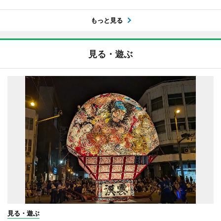
もっと見る
見る・遊ぶ
見る・遊ぶ