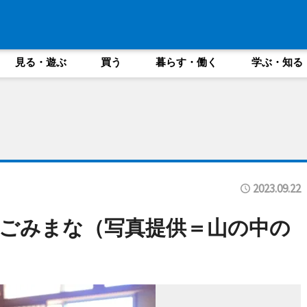
見る・遊ぶ
買う
暮らす・働く
学ぶ・知る
2023.09.22
ごみまな（写真提供＝山の中の