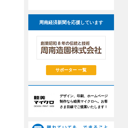
周南経済新聞を応援しています
サポーター 一覧
デザイン、印刷、ホームページ
制作なら睦美マイクロへ。お客
さま目線でご提案いたします！