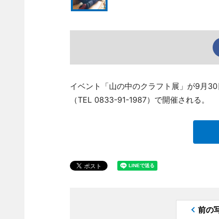
イベント「山の中のクラフト展」が9月30
（TEL 0833-91-1987）で開催される。
前の