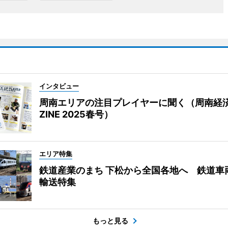
インタビュー
周南エリアの注目プレイヤーに聞く（周南経
ZINE 2025春号）
エリア特集
鉄道産業のまち 下松から全国各地へ 鉄道車
輸送特集
もっと見る