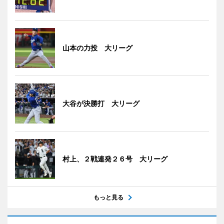
山本の力投 大リーグ
大谷が決勝打 大リーグ
村上、２戦連発２６号 大リーグ
もっと見る