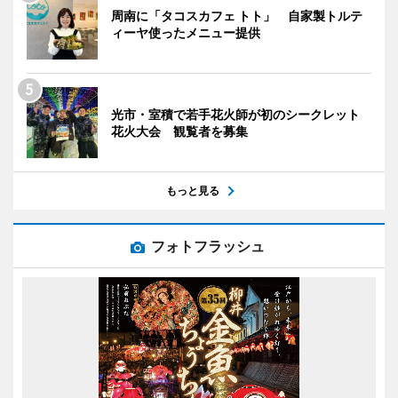
周南に「タコスカフェ トト」 自家製トルテ
ィーヤ使ったメニュー提供
光市・室積で若手花火師が初のシークレット
花火大会 観覧者を募集
もっと見る
フォトフラッシュ