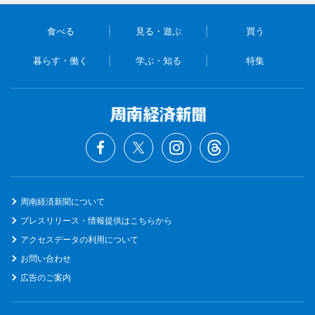
食べる
見る・遊ぶ
買う
暮らす・働く
学ぶ・知る
特集
周南経済新聞について
プレスリリース・情報提供はこちらから
アクセスデータの利用について
お問い合わせ
広告のご案内