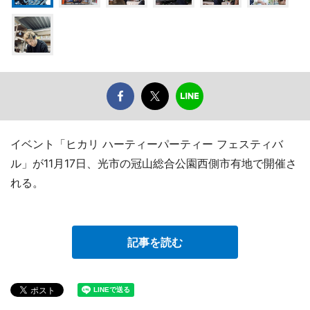
イベント「ヒカリ ハーティーパーティー フェスティバ
ル」が11月17日、光市の冠山総合公園西側市有地で開催さ
れる。
記事を読む