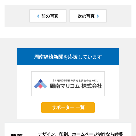
前の写真
次の写真
周南経済新聞を応援しています
サポーター 一覧
デザイン、印刷、ホームページ制作なら睦美