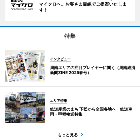
マイクロへ。お客さま目線でご提案いたしま
す！
特集
インタビュー
周南エリアの注目プレイヤーに聞く（周南経済
新聞ZINE 2025春号）
エリア特集
鉄道産業のまち 下松から全国各地へ 鉄道車
両・甲種輸送特集
もっと見る