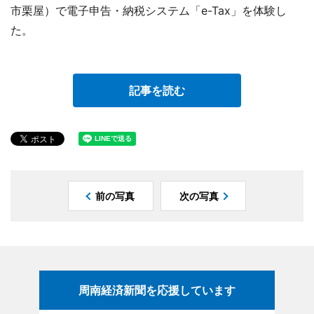
市栗屋）で電子申告・納税システム「e-Tax」を体験し
た。
記事を読む
前の写真
次の写真
周南経済新聞を応援しています