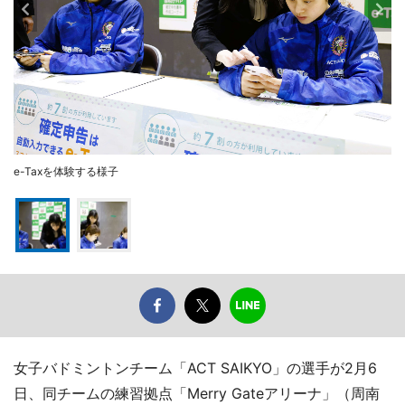
e-Taxを体験する様子
女子バドミントンチーム「ACT SAIKYO」の選手が2月6
日、同チームの練習拠点「Merry Gateアリーナ」（周南