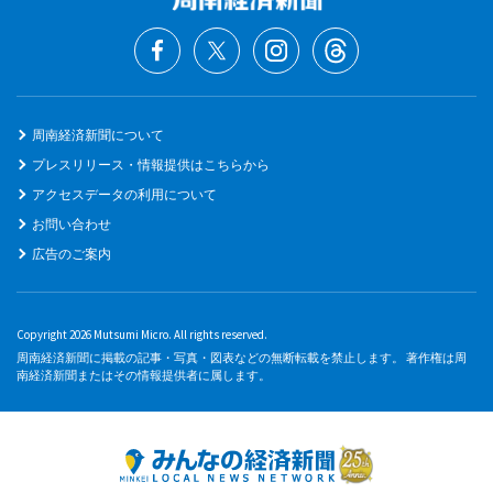
周南経済新聞について
プレスリリース・情報提供はこちらから
アクセスデータの利用について
お問い合わせ
広告のご案内
Copyright 2026 Mutsumi Micro. All rights reserved.
周南経済新聞に掲載の記事・写真・図表などの無断転載を禁止します。 著作権は周
南経済新聞またはその情報提供者に属します。