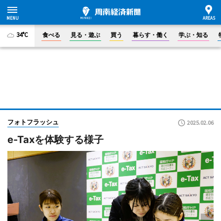
34°C
食べる
見る・遊ぶ
買う
暮らす・働く
学ぶ・知る
フォトフラッシュ
2025.02.06
e-Taxを体験する様子