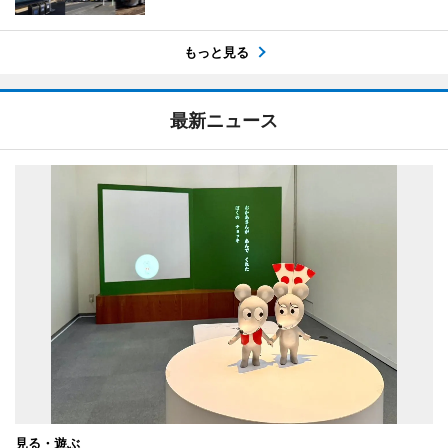
もっと見る
最新ニュース
見る・遊ぶ