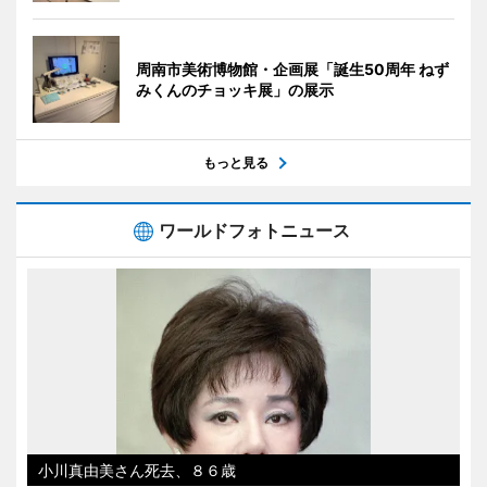
周南市美術博物館・企画展「誕生50周年 ねず
みくんのチョッキ展」の展示
もっと見る
ワールドフォトニュース
小川真由美さん死去、８６歳