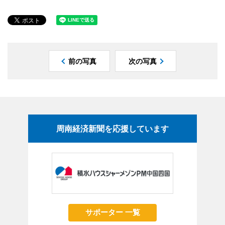
前の写真
次の写真
周南経済新聞を応援しています
サポーター 一覧