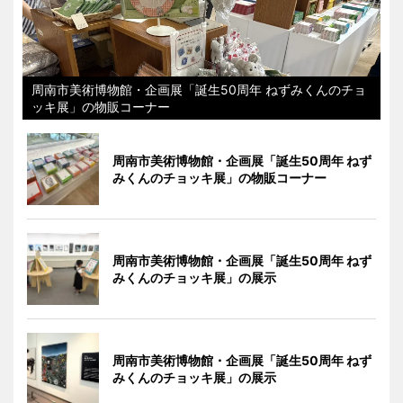
周南市美術博物館・企画展「誕生50周年 ねずみくんのチョ
ッキ展」の物販コーナー
周南市美術博物館・企画展「誕生50周年 ねず
みくんのチョッキ展」の物販コーナー
周南市美術博物館・企画展「誕生50周年 ねず
みくんのチョッキ展」の展示
周南市美術博物館・企画展「誕生50周年 ねず
みくんのチョッキ展」の展示