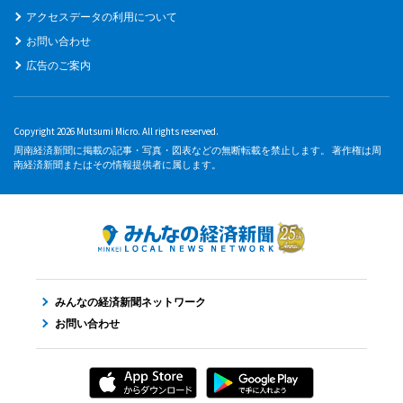
アクセスデータの利用について
お問い合わせ
広告のご案内
Copyright 2026 Mutsumi Micro. All rights reserved.
周南経済新聞に掲載の記事・写真・図表などの無断転載を禁止します。 著作権は周
南経済新聞またはその情報提供者に属します。
みんなの経済新聞ネットワーク
お問い合わせ