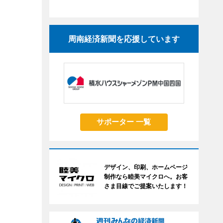
周南経済新聞を応援しています
サポーター 一覧
デザイン、印刷、ホームページ
制作なら睦美マイクロへ。お客
さま目線でご提案いたします！