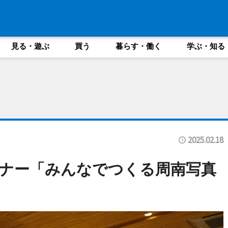
見る・遊ぶ
買う
暮らす・働く
学ぶ・知る
2025.02.18
ナー「みんなでつくる周南写真