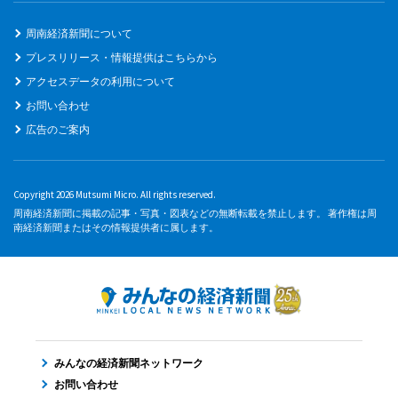
周南経済新聞について
プレスリリース・情報提供はこちらから
アクセスデータの利用について
お問い合わせ
広告のご案内
Copyright 2026 Mutsumi Micro. All rights reserved.
周南経済新聞に掲載の記事・写真・図表などの無断転載を禁止します。 著作権は周
南経済新聞またはその情報提供者に属します。
みんなの経済新聞ネットワーク
お問い合わせ