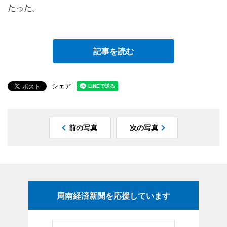
たった。
記事を読む
シェア
前の写真
次の写真
周南経済新聞を応援しています