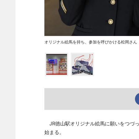
オリジナル絵馬を持ち、参加を呼びかける松岡さん
JR徳山駅オリジナル絵馬に願いをつづっ
始まる。