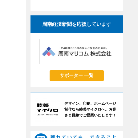
周南経済新聞を応援しています
サポーター 一覧
デザイン、印刷、ホームページ
制作なら睦美マイクロへ。お客
さま目線でご提案いたします！