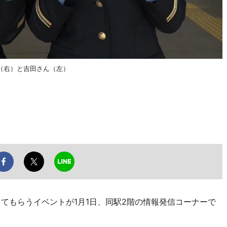
（右）と吉田さん（左）
てもらうイベントが1月1日、同駅2階の情報発信コーナーで