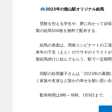
2023年の徳山駅オリジナル絵馬
受験を控える学生や、夢に向かって頑張
製の絵馬500枚を無料で配布する。
絵馬の表面は、周南コンビナートの工場
来年の干支（えと）のウサギのイラストが
製絵馬掛けに結んでもらう。駅で一定期間
同駅の松岡慶子さんは「2023年の幕開
く家族や友達など誰かの幸せを願い思い合
配布時間は9時～18時。1月9日まで。