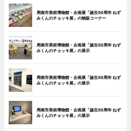
周南市美術博物館・企画展「誕生50周年 ねず
みくんのチョッキ展」の物販コーナー
周南市美術博物館・企画展「誕生50周年 ねず
みくんのチョッキ展」の展示
周南市美術博物館・企画展「誕生50周年 ねず
みくんのチョッキ展」の展示
周南市美術博物館・企画展「誕生50周年 ねず
みくんのチョッキ展」の展示