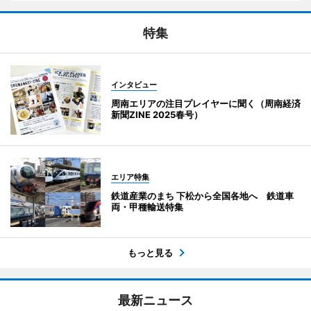
特集
インタビュー
周南エリアの注目プレイヤーに聞く（周南経済
新聞ZINE 2025春号）
エリア特集
鉄道産業のまち 下松から全国各地へ 鉄道車
両・甲種輸送特集
もっと見る
最新ニュース