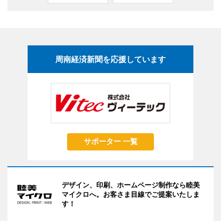
周南経済新聞を応援しています
サポーター 一覧
デザイン、印刷、ホームページ制作なら睦美
マイクロへ。お客さま目線でご提案いたしま
す！