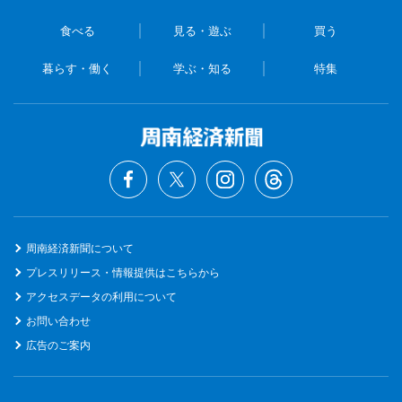
食べる
見る・遊ぶ
買う
暮らす・働く
学ぶ・知る
特集
周南経済新聞について
プレスリリース・情報提供はこちらから
アクセスデータの利用について
お問い合わせ
広告のご案内