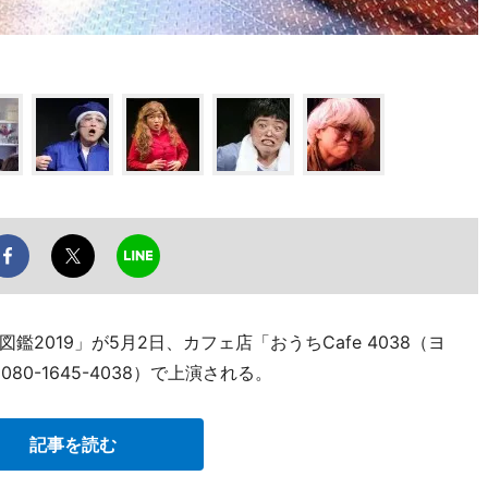
2019」が5月2日、カフェ店「おうちCafe 4038（ヨ
0-1645-4038）で上演される。
記事を読む