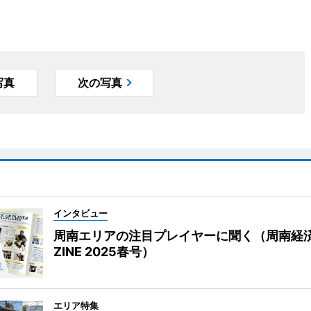
写真
次の写真
インタビュー
周南エリアの注目プレイヤーに聞く（周南経
ZINE 2025春号）
エリア特集