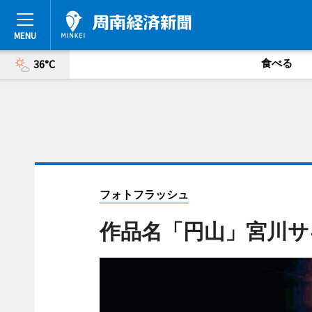
食べる
36°C
フォトフラッシュ
作品名「円山」宮川サ