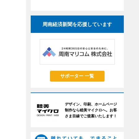
周南経済新聞を応援しています
サポーター 一覧
デザイン、印刷、ホームページ
制作なら睦美マイクロへ。お客
さま目線でご提案いたします！