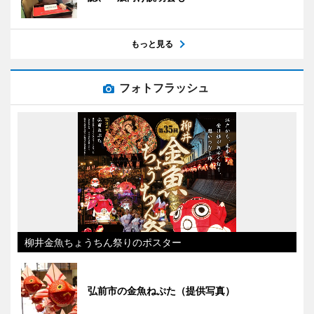
もっと見る
フォトフラッシュ
柳井金魚ちょうちん祭りのポスター
弘前市の金魚ねぷた（提供写真）