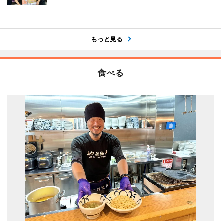
もっと見る
食べる