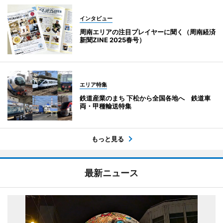
インタビュー
周南エリアの注目プレイヤーに聞く（周南経済
新聞ZINE 2025春号）
エリア特集
鉄道産業のまち 下松から全国各地へ 鉄道車
両・甲種輸送特集
もっと見る
最新ニュース