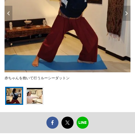
赤ちゃんを抱いて行うルーシーダットン