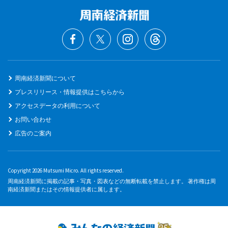
周南経済新聞について
プレスリリース・情報提供はこちらから
アクセスデータの利用について
お問い合わせ
広告のご案内
Copyright 2026 Mutsumi Micro. All rights reserved.
周南経済新聞に掲載の記事・写真・図表などの無断転載を禁止します。 著作権は周
南経済新聞またはその情報提供者に属します。