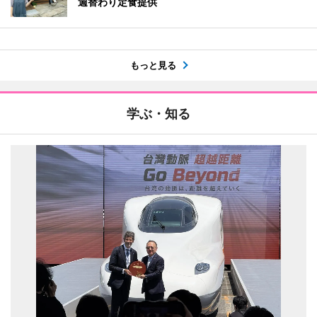
週替わり定食提供
もっと見る
学ぶ・知る