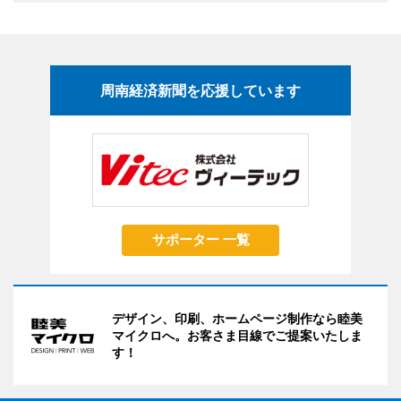
周南経済新聞を応援しています
サポーター 一覧
デザイン、印刷、ホームページ制作なら睦美
マイクロへ。お客さま目線でご提案いたしま
す！