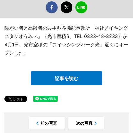
障がい者と高齢者の共生型多機能事業所「福祉メイキング
スタジオうみべ」（光市室積6、TEL 0833-48-8232）が
4月1日、光市室積の「フイッシングパーク光」近くにオー
プンした。
記事を読む
前の写真
次の写真