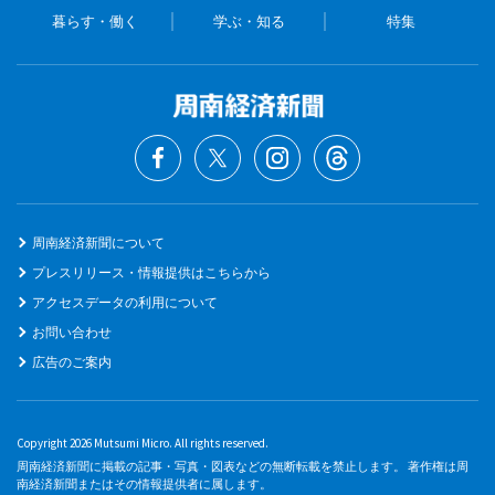
暮らす・働く
学ぶ・知る
特集
周南経済新聞について
プレスリリース・情報提供はこちらから
アクセスデータの利用について
お問い合わせ
広告のご案内
Copyright 2026 Mutsumi Micro. All rights reserved.
周南経済新聞に掲載の記事・写真・図表などの無断転載を禁止します。 著作権は周
南経済新聞またはその情報提供者に属します。