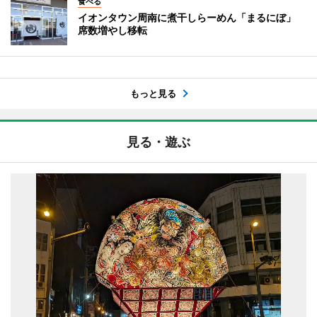
食べる
イオンタウン周南に煮干しらーめん「まるにぼ」
席数増やし移転
もっと見る
見る・遊ぶ