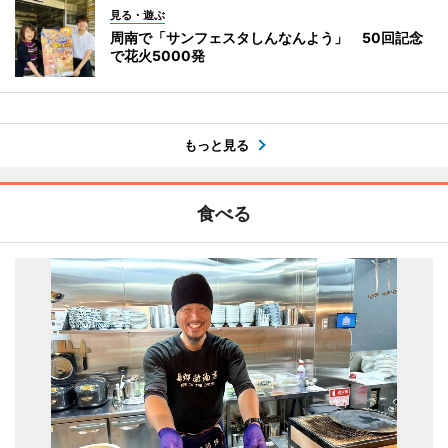
見る・遊ぶ
周南で「サンフェスタしんなんよう」 50回記念
で花火5000発
もっと見る
食べる