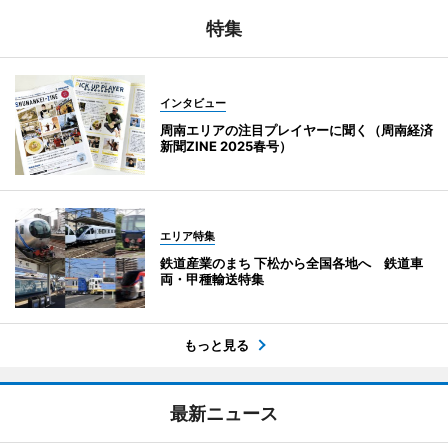
特集
インタビュー
周南エリアの注目プレイヤーに聞く（周南経済
新聞ZINE 2025春号）
エリア特集
鉄道産業のまち 下松から全国各地へ 鉄道車
両・甲種輸送特集
もっと見る
最新ニュース