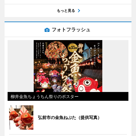
もっと見る
フォトフラッシュ
柳井金魚ちょうちん祭りのポスター
弘前市の金魚ねぷた（提供写真）