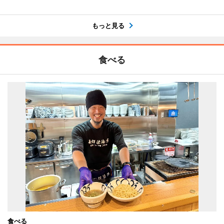
もっと見る
食べる
食べる