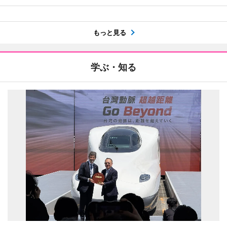
もっと見る
学ぶ・知る