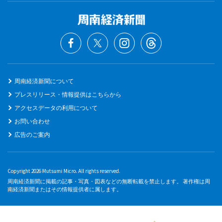
周南経済新聞について
プレスリリース・情報提供はこちらから
アクセスデータの利用について
お問い合わせ
広告のご案内
Copyright 2026 Mutsumi Micro. All rights reserved.
周南経済新聞に掲載の記事・写真・図表などの無断転載を禁止します。 著作権は周
南経済新聞またはその情報提供者に属します。