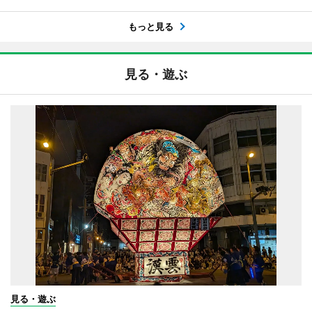
もっと見る
見る・遊ぶ
見る・遊ぶ