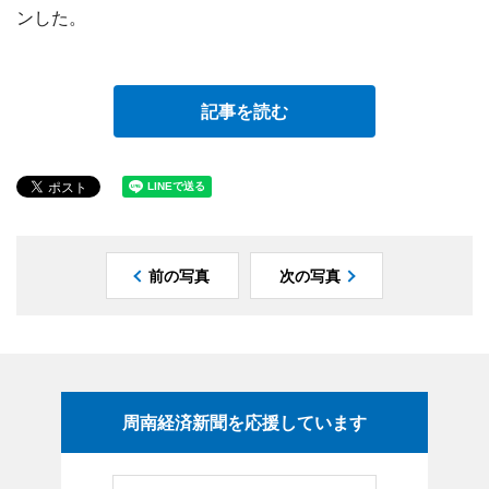
ンした。
記事を読む
前の写真
次の写真
周南経済新聞を応援しています