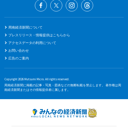
周南経済新聞について
プレスリリース・情報提供はこちらから
アクセスデータの利用について
お問い合わせ
広告のご案内
Copyright 2026 Mutsumi Micro. All rights reserved.
周南経済新聞に掲載の記事・写真・図表などの無断転載を禁止します。 著作権は周
南経済新聞またはその情報提供者に属します。