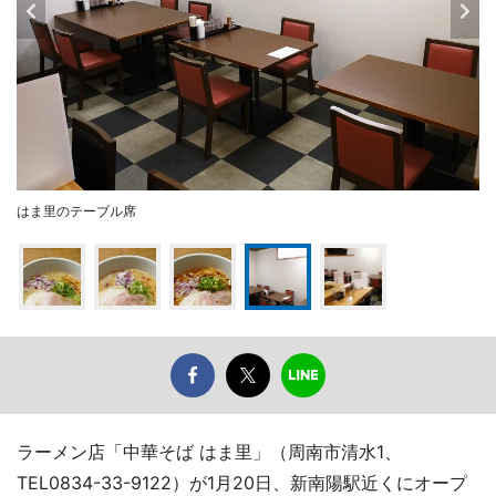
はま里のテーブル席
ラーメン店「中華そば はま里」（周南市清水1、
TEL0834-33-9122）が1月20日、新南陽駅近くにオープ