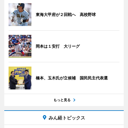
東海大甲府が２回戦へ 高校野球
岡本は１安打 大リーグ
橋本、玉木氏が立候補 国民民主代表選
もっと見る
みん経トピックス