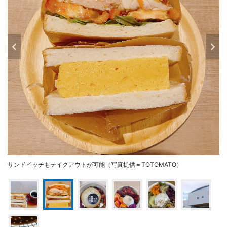
サンドイッチもテイクアウトが可能（写真提供＝TOTOMATO）