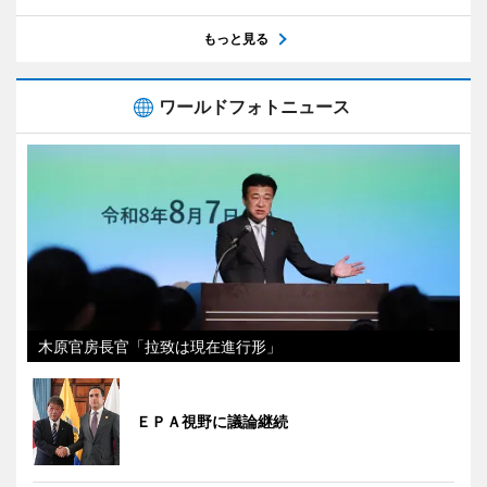
もっと見る
ワールドフォトニュース
木原官房長官「拉致は現在進行形」
ＥＰＡ視野に議論継続