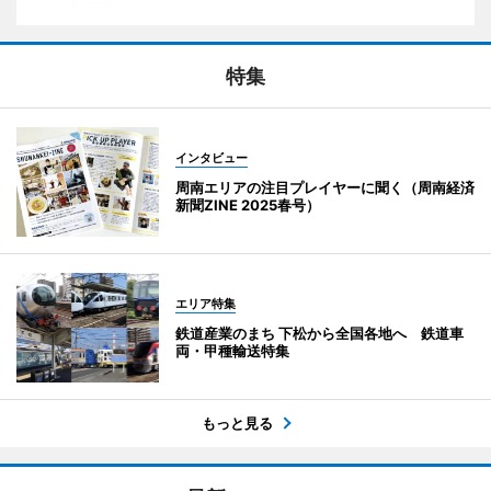
特集
インタビュー
周南エリアの注目プレイヤーに聞く（周南経済
新聞ZINE 2025春号）
エリア特集
鉄道産業のまち 下松から全国各地へ 鉄道車
両・甲種輸送特集
もっと見る