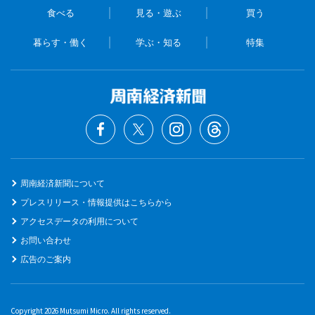
食べる
見る・遊ぶ
買う
暮らす・働く
学ぶ・知る
特集
周南経済新聞について
プレスリリース・情報提供はこちらから
アクセスデータの利用について
お問い合わせ
広告のご案内
Copyright 2026 Mutsumi Micro. All rights reserved.