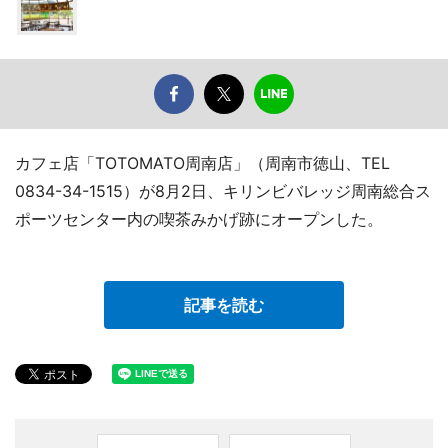
カフェ店「TOTOMATO周南店」（周南市徳山、TEL
0834-34-1515）が8月2日、キリンビバレッジ周南総合ス
ポーツセンター内の喫茶みかげ跡にオープンした。
記事を読む