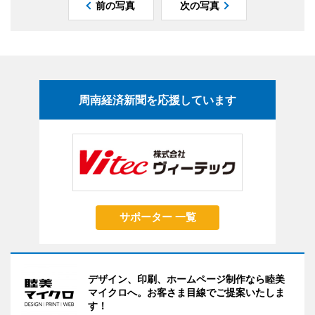
前の写真
次の写真
周南経済新聞を応援しています
サポーター 一覧
デザイン、印刷、ホームページ制作なら睦美
マイクロへ。お客さま目線でご提案いたしま
す！