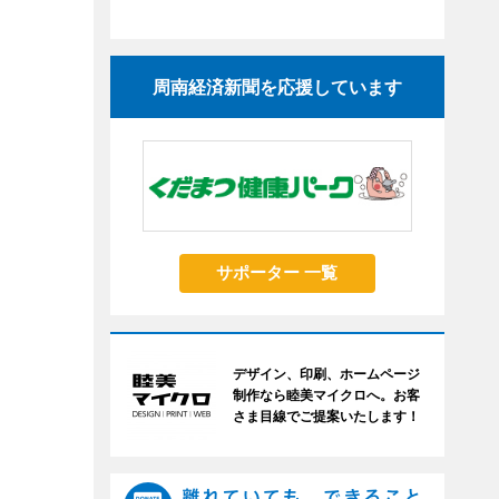
周南経済新聞を応援しています
サポーター 一覧
デザイン、印刷、ホームページ
制作なら睦美マイクロへ。お客
さま目線でご提案いたします！