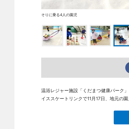
そりに乗る4人の園児
温浴レジャー施設「くだまつ健康パーク」（下
イススケートリンクで11月17日、地元の