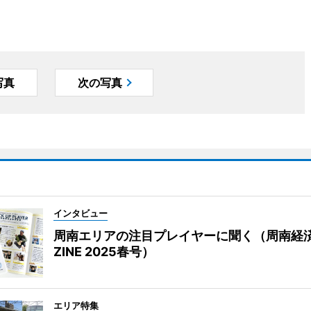
写真
次の写真
インタビュー
周南エリアの注目プレイヤーに聞く（周南経
ZINE 2025春号）
エリア特集