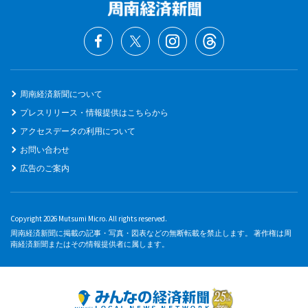
周南経済新聞について
プレスリリース・情報提供はこちらから
アクセスデータの利用について
お問い合わせ
広告のご案内
Copyright 2026 Mutsumi Micro. All rights reserved.
周南経済新聞に掲載の記事・写真・図表などの無断転載を禁止します。 著作権は周
南経済新聞またはその情報提供者に属します。