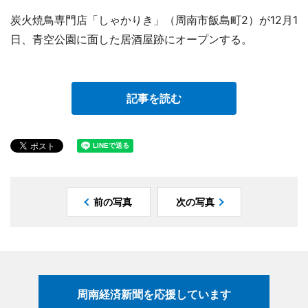
炭火焼鳥専門店「しゃかりき」（周南市飯島町2）が12月1
日、青空公園に面した居酒屋跡にオープンする。
記事を読む
前の写真
次の写真
周南経済新聞を応援しています