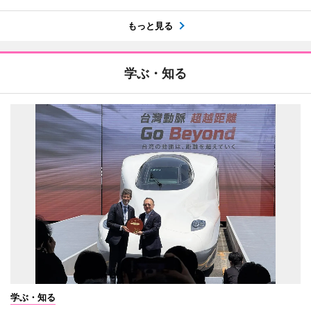
もっと見る
学ぶ・知る
学ぶ・知る