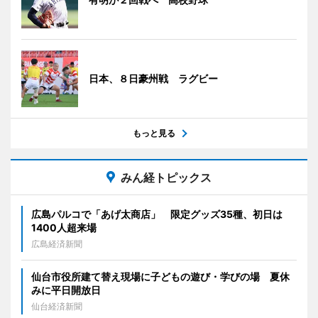
日本、８日豪州戦 ラグビー
もっと見る
みん経トピックス
広島パルコで「あげ太商店」 限定グッズ35種、初日は
1400人超来場
広島経済新聞
仙台市役所建て替え現場に子どもの遊び・学びの場 夏休
みに平日開放日
仙台経済新聞