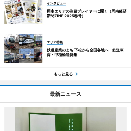
インタビュー
周南エリアの注目プレイヤーに聞く（周南経済
新聞ZINE 2025春号）
エリア特集
鉄道産業のまち 下松から全国各地へ 鉄道車
両・甲種輸送特集
もっと見る
最新ニュース