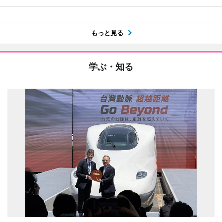
もっと見る
学ぶ・知る