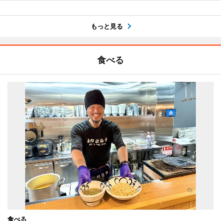
もっと見る
食べる
食べる