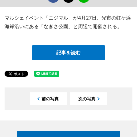
マルシェイベント「ニジマル」が4月27日、光市の虹ケ浜
海岸沿いにある「なぎさ公園」と周辺で開催される。
記事を読む
前の写真
次の写真