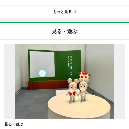
もっと見る
見る・遊ぶ
見る・遊ぶ