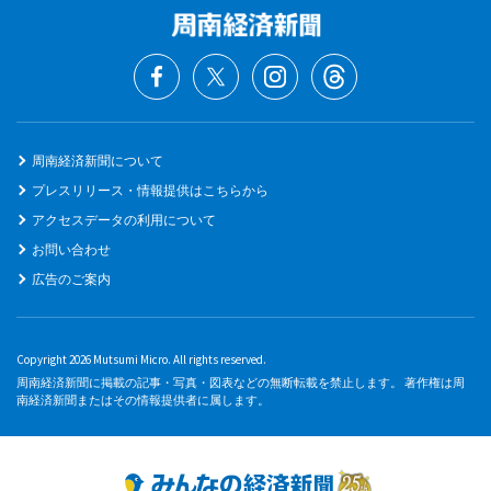
周南経済新聞について
プレスリリース・情報提供はこちらから
アクセスデータの利用について
お問い合わせ
広告のご案内
Copyright 2026 Mutsumi Micro. All rights reserved.
周南経済新聞に掲載の記事・写真・図表などの無断転載を禁止します。 著作権は周
南経済新聞またはその情報提供者に属します。