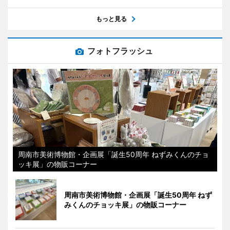
もっと見る
フォトフラッシュ
周南市美術博物館・企画展「誕生50周年 ねずみくんのチョ
ッキ展」の物販コーナー
周南市美術博物館・企画展「誕生50周年 ねず
みくんのチョッキ展」の物販コーナー