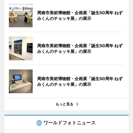
周南市美術博物館・企画展「誕生50周年 ねず
みくんのチョッキ展」の展示
周南市美術博物館・企画展「誕生50周年 ねず
みくんのチョッキ展」の展示
周南市美術博物館・企画展「誕生50周年 ねず
みくんのチョッキ展」の展示
もっと見る
ワールドフォトニュース