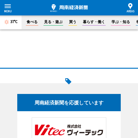
37°C
食べる
見る・遊ぶ
買う
暮らす・働く
学ぶ・知る
周南経済新聞を応援しています