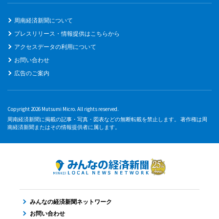
周南経済新聞について
プレスリリース・情報提供はこちらから
アクセスデータの利用について
お問い合わせ
広告のご案内
Copyright 2026 Mutsumi Micro. All rights reserved.
周南経済新聞に掲載の記事・写真・図表などの無断転載を禁止します。 著作権は周
南経済新聞またはその情報提供者に属します。
みんなの経済新聞ネットワーク
お問い合わせ