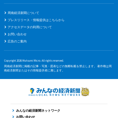
周南経済新聞について
プレスリリース・情報提供はこちらから
アクセスデータの利用について
お問い合わせ
広告のご案内
Copyright 2026 Mutsumi Micro. All rights reserved.
周南経済新聞に掲載の記事・写真・図表などの無断転載を禁止します。 著作権は周
南経済新聞またはその情報提供者に属します。
みんなの経済新聞ネットワーク
お問い合わせ