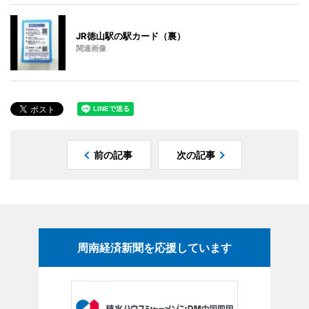
JR徳山駅の駅カード（裏）
関連画像
前の記事
次の記事
周南経済新聞を応援しています