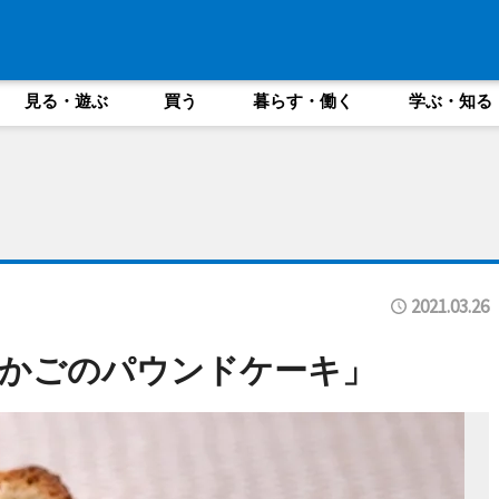
見る・遊ぶ
買う
暮らす・働く
学ぶ・知る
2021.03.26
むかごのパウンドケーキ」