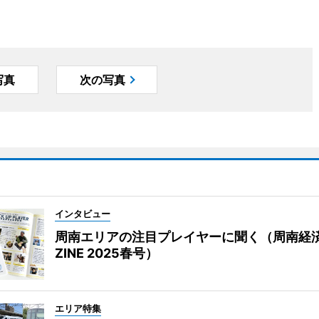
写真
次の写真
インタビュー
周南エリアの注目プレイヤーに聞く（周南経
ZINE 2025春号）
エリア特集