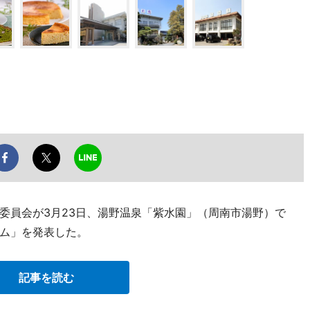
委員会が3月23日、湯野温泉「紫水園」（周南市湯野）で
ム」を発表した。
記事を読む