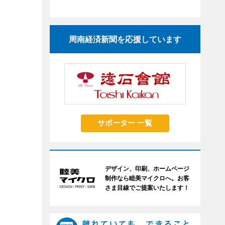
周南経済新聞を応援しています
サポーター 一覧
デザイン、印刷、ホームページ
制作なら睦美マイクロへ。お客
さま目線でご提案いたします！