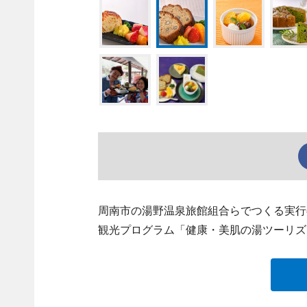
周南市の湯野温泉旅館組合らでつくる実行
観光プログラム「健康・美肌の湯ツーリズ