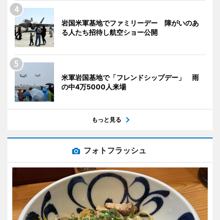
岩国米軍基地でファミリーデー 障がいのあ
る人たち招待し航空ショー公開
米軍岩国基地で「フレンドシップデー」 雨
の中4万5000人来場
もっと見る
フォトフラッシュ