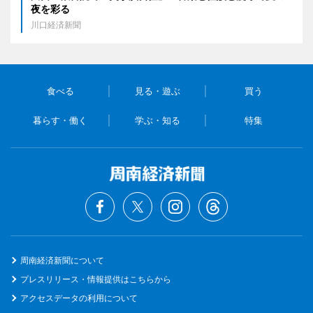
夜を彩る
川口経済新聞
食べる
見る・遊ぶ
買う
暮らす・働く
学ぶ・知る
特集
周南経済新聞について
プレスリリース・情報提供はこちらから
アクセスデータの利用について