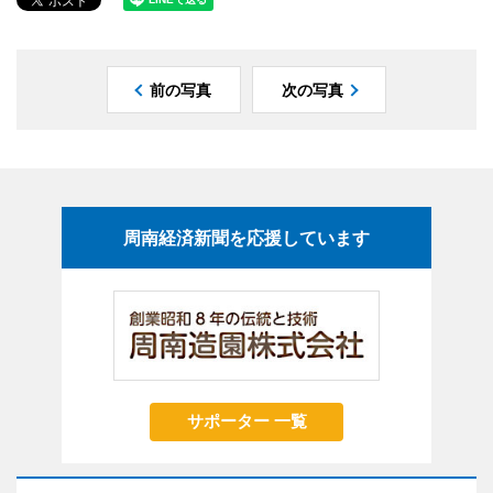
前の写真
次の写真
周南経済新聞を応援しています
サポーター 一覧