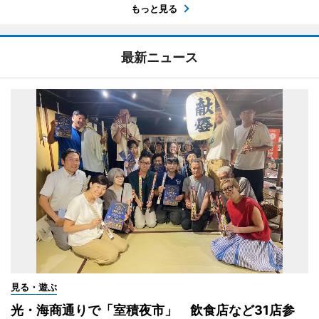
もっと見る
最新ニュース
見る・遊ぶ
光・海商通りで「室積夜市」 飲食店など31店参