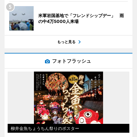
米軍岩国基地で「フレンドシップデー」 雨
の中4万5000人来場
もっと見る
フォトフラッシュ
柳井金魚ちょうちん祭りのポスター