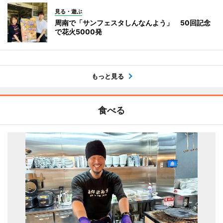
見る・遊ぶ
周南で「サンフェスタしんなんよう」 50回記念
で花火5000発
もっと見る
食べる