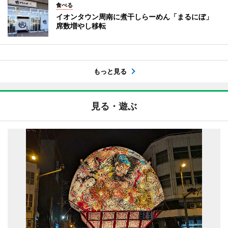
食べる
イオンタウン周南に煮干しらーめん「まるにぼ」
席数増やし移転
もっと見る
見る・遊ぶ