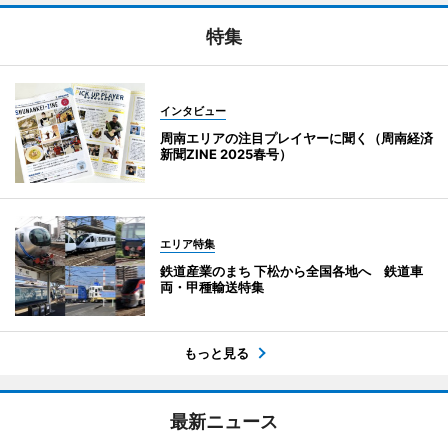
特集
インタビュー
周南エリアの注目プレイヤーに聞く（周南経済
新聞ZINE 2025春号）
エリア特集
鉄道産業のまち 下松から全国各地へ 鉄道車
両・甲種輸送特集
もっと見る
最新ニュース