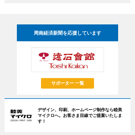
周南経済新聞を応援しています
サポーター 一覧
デザイン、印刷、ホームページ制作なら睦美
マイクロへ。お客さま目線でご提案いたしま
す！