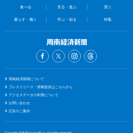
食べる
見る・遊ぶ
買う
暮らす・働く
学ぶ・知る
特集
周南経済新聞について
プレスリリース・情報提供はこちらから
アクセスデータの利用について
お問い合わせ
広告のご案内
Copyright 2026 Mutsumi Micro. All rights reserved.