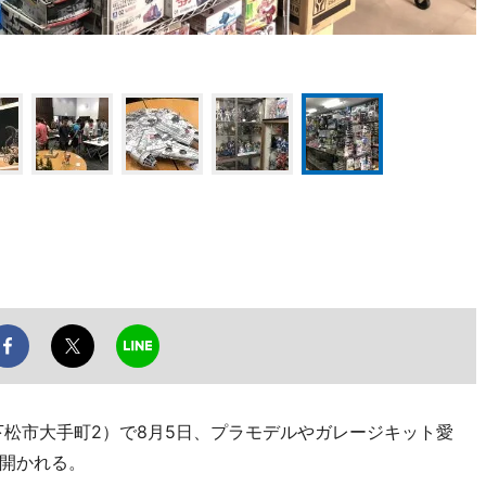
下松市大手町2）で8月5日、プラモデルやガレージキット愛
開かれる。