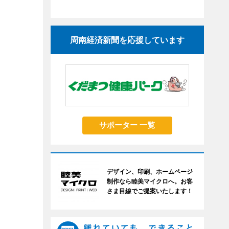
周南経済新聞を応援しています
サポーター 一覧
デザイン、印刷、ホームページ
制作なら睦美マイクロへ。お客
さま目線でご提案いたします！