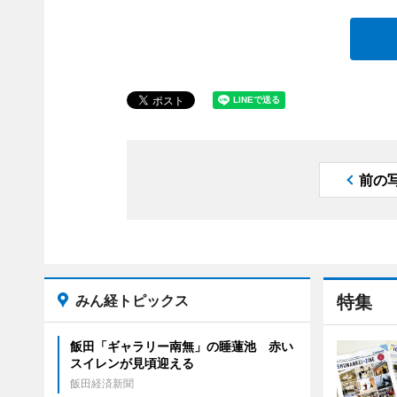
前の
みん経トピックス
特集
飯田「ギャラリー南無」の睡蓮池 赤い
スイレンが見頃迎える
飯田経済新聞