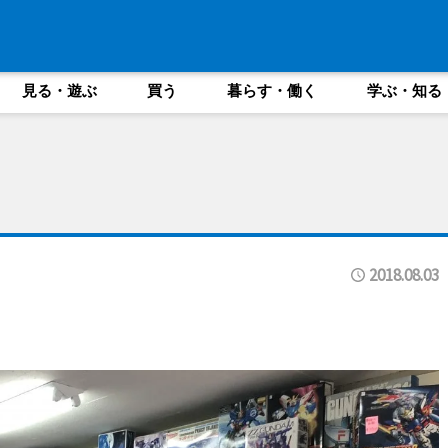
見る・遊ぶ
買う
暮らす・働く
学ぶ・知る
2018.08.03