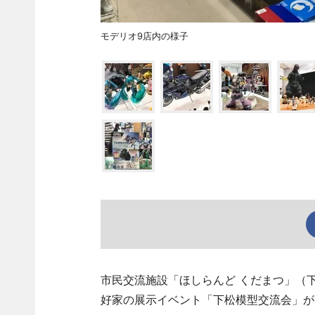
モデリオ9店内の様子
市民交流施設「ほしらんど くだまつ」（
好家の展示イベント「下松模型交流会」が