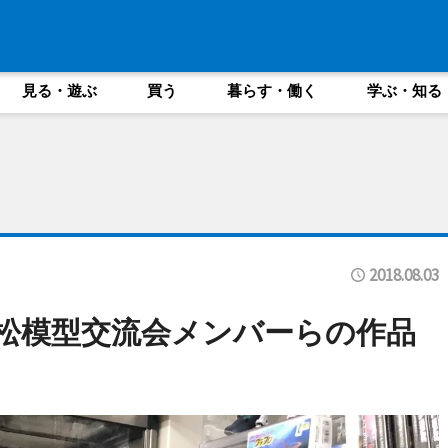
見る・遊ぶ
買う
暮らす・働く
学ぶ・知る
2018.08.03
松模型交流会メンバーらの作品