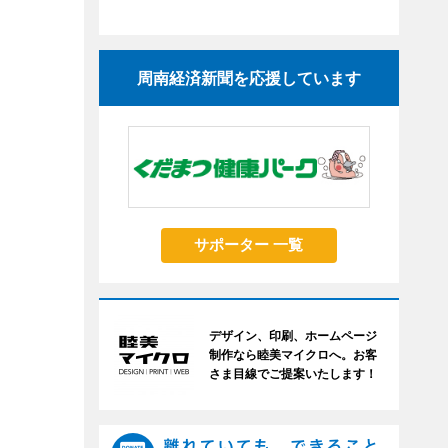
周南経済新聞を応援しています
サポーター 一覧
デザイン、印刷、ホームページ
制作なら睦美マイクロへ。お客
さま目線でご提案いたします！