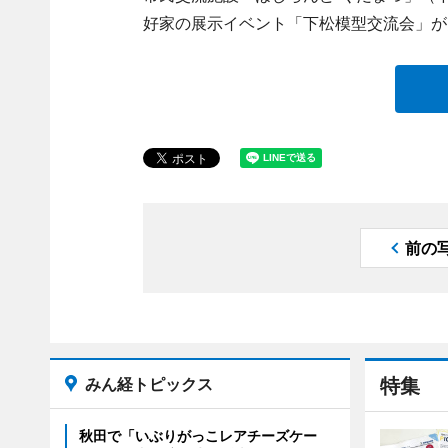
好家の展示イベント「下松模型交流会」が
前の
みん経トピックス
特集
秋田で「いぶりがっこレアチーズケー