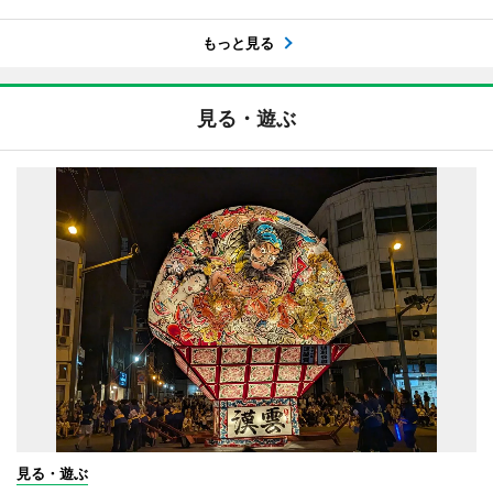
もっと見る
見る・遊ぶ
見る・遊ぶ