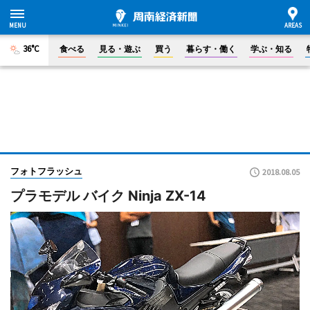
36°C
食べる
見る・遊ぶ
買う
暮らす・働く
学ぶ・知る
フォトフラッシュ
2018.08.05
プラモデル バイク Ninja ZX-14