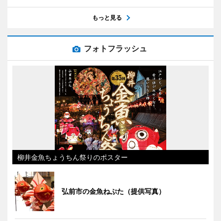
もっと見る
フォトフラッシュ
柳井金魚ちょうちん祭りのポスター
弘前市の金魚ねぷた（提供写真）