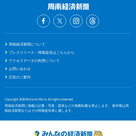
周南経済新聞について
プレスリリース・情報提供はこちらから
アクセスデータの利用について
お問い合わせ
広告のご案内
Copyright 2026 Mutsumi Micro. All rights reserved.
周南経済新聞に掲載の記事・写真・図表などの無断転載を禁止します。 著作権は周
南経済新聞またはその情報提供者に属します。