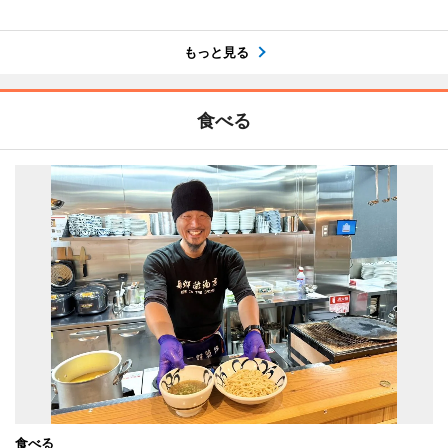
もっと見る
食べる
食べる