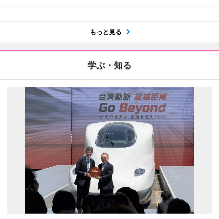
もっと見る
学ぶ・知る