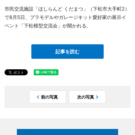
市民交流施設「ほしらんど くだまつ」（下松市大手町2）
で8月5日、プラモデルやガレージキット愛好家の展示イ
ベント「下松模型交流会」が開かれる。
記事を読む
前の写真
次の写真