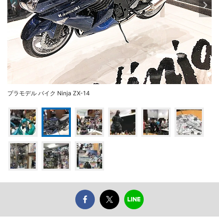
プラモデル バイク Ninja ZX-14